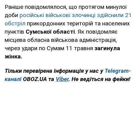
Раніше повідомлялося, що протягом минулої
доби
російські військові злочинці здійснили 21
обстріл
прикордонних територій та населених
пунктів
Сумської області
. Як повідомляє
місцева обласна військова адміністрація,
через удари по Сумам 11 травня
загинула
жінка.
Тільки перевірена інформація у нас у
Telegram-
каналі
OBOZ.UA та
Viber
. Не ведіться на фейки!