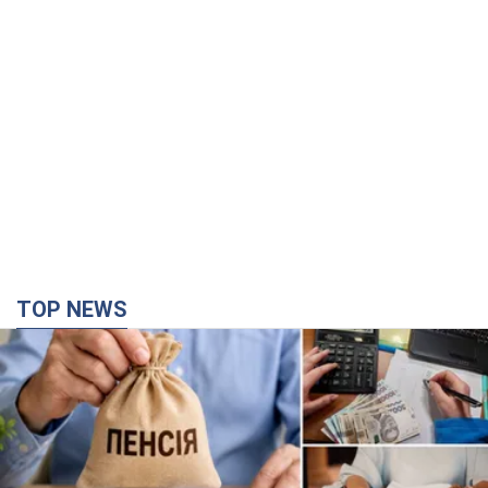
TOP NEWS