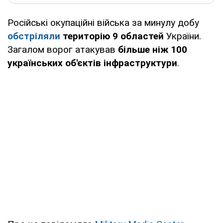
Російські окупаційні війська за минулу добу
обстріляли
територію 9 областей
України.
Загалом ворог атакував
більше ніж 100
українських об'єктів інфраструктури
.