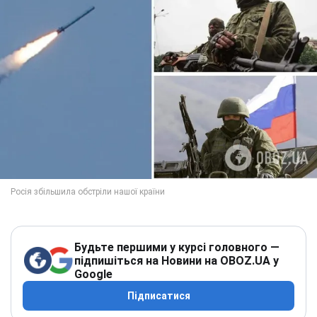
Будьте першими у курсі головного —
підпишіться на Новини на OBOZ.UA у
Google
Підписатися