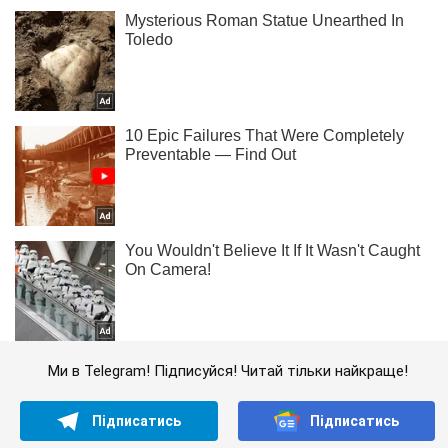
Ми в Telegram! Підписуйся! Читай тільки найкраще!
Підписатись
Підписатись