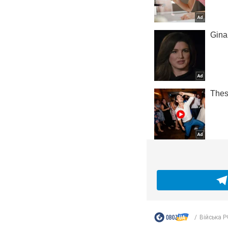
Війська РФ