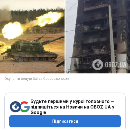
Будьте першими у курсі головного —
підпишіться на Новини на OBOZ.UA у
Google
Підписатися