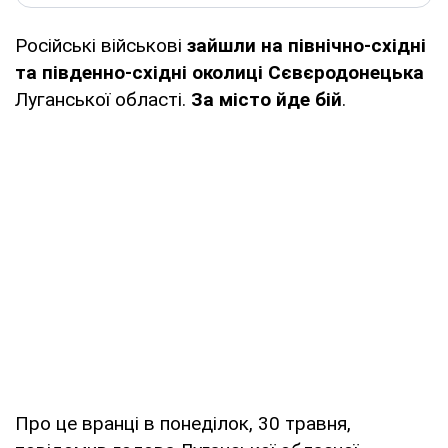
Російські військові
зайшли на північно-східні
та південно-східні околиці Сєвєродонецька
Луганської області.
За місто йде бій
.
Про це вранці в понеділок, 30 травня,