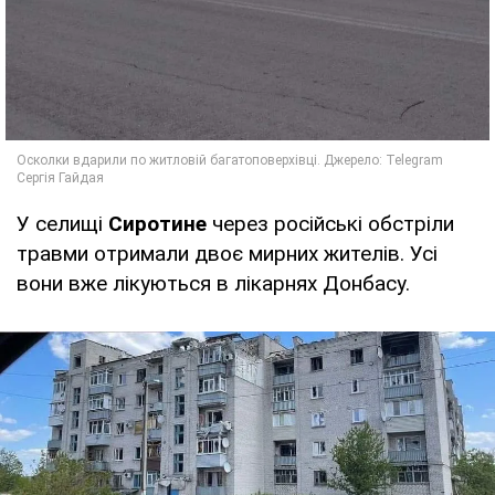
У селищі
Сиротине
через російські обстріли
травми отримали двоє мирних жителів. Усі
вони вже лікуються в лікарнях Донбасу.