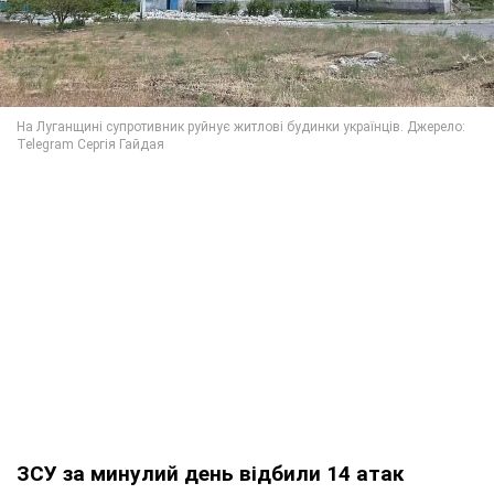
ЗСУ за минулий день відбили 14 атак