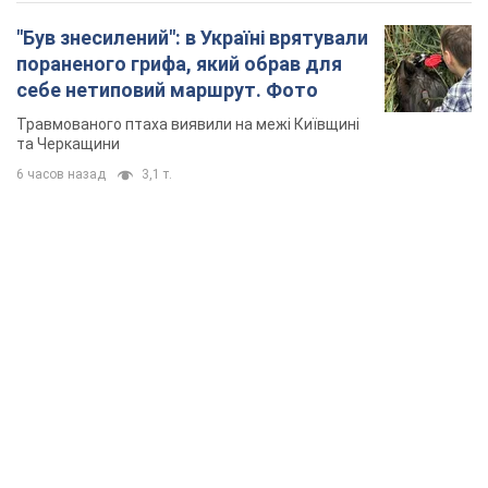
TOP NEWS