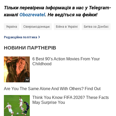
Тільки перевірена інформація в нас у Telegram-
каналі
Obozrevatel
. Не ведіться на фейки!
Україна
Сіверськодонецьк
Війна в Україні
Битва за Донбас
Редакційна політика