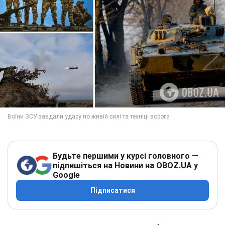
Будьте першими у курсі головного —
підпишіться на Новини на OBOZ.UA у
Google
Підписатися