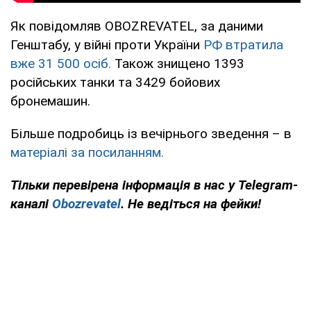
Як повідомляв OBOZREVATEL, за даними
Генштабу, у війні проти України
РФ втратила
вже 31 500 осіб.
Також знищено 1393
російських танки та 3429 бойових
бронемашин.
Більше подробиць із вечірнього зведення – в
матеріалі за посиланням.
Тільки перевірена інформація в нас у Telegram-
каналі
Obozrevatel
. Не ведіться на фейки!