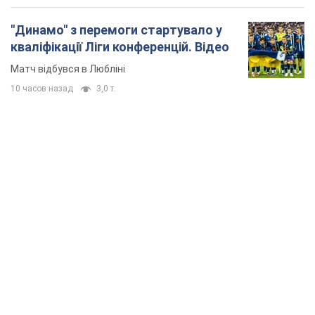
TOP NEWS