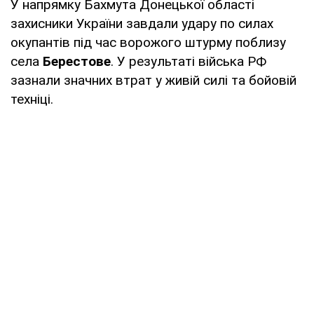
У напрямку Бахмута Донецької області
захисники України завдали удару по силах
окупантів під час ворожого штурму поблизу
села
Берестове
. У результаті війська РФ
зазнали значних втрат у живій силі та бойовій
техніці.