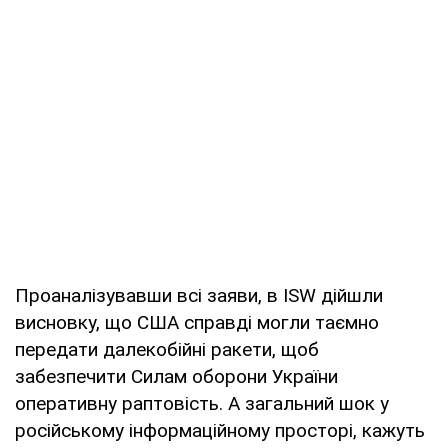
Проаналізувавши всі заяви, в ISW дійшли
висновку, що США справді могли таємно
передати далекобійні ракети, щоб
забезпечити Силам оборони України
оперативну раптовість. А загальний шок у
російському інформаційному просторі, кажуть