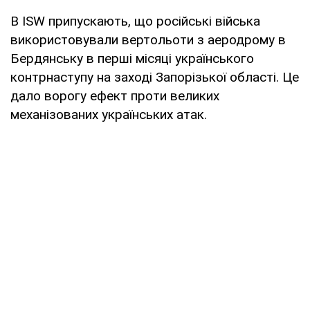
В ISW припускають, що російські війська
використовували вертольоти з аеродрому в
Бердянську в перші місяці українського
контрнаступу на заході Запорізької області. Це
дало ворогу ефект проти великих
механізованих українських атак.