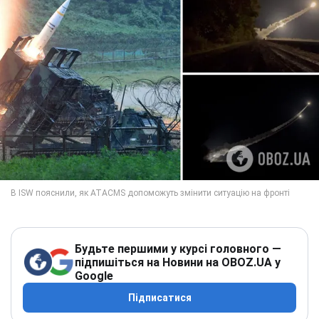
Будьте першими у курсі головного —
підпишіться на Новини на OBOZ.UA у
Google
Підписатися