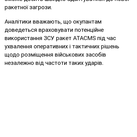
ракетної загрози.
Аналітики вважають, що окупантам
доведеться враховувати потенційне
використання ЗСУ ракет ATACMS під час
ухвалення оперативних і тактичних рішень
щодо розміщення військових засобів
незалежно від частоти таких ударів.