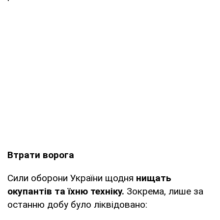
Втрати ворога
Сили оборони України щодня
нищать
окупантів та їхню техніку.
Зокрема, лише за
останню добу було ліквідовано: