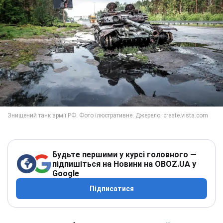
Будьте першими у курсі головного —
підпишіться на Новини на OBOZ.UA у
Google
Підписатися