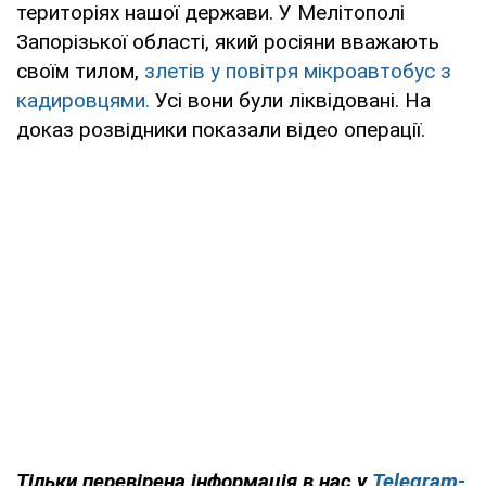
територіях нашої держави. У Мелітополі
Запорізької області, який росіяни вважають
своїм тилом,
злетів у повітря мікроавтобус з
кадировцями.
Усі вони були ліквідовані. На
доказ розвідники показали відео операції.
Тільки перевірена інформація в нас у
Telegram-