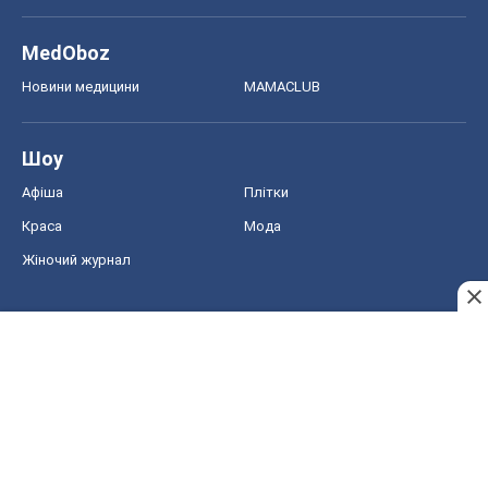
MedOboz
Новини медицини
MAMACLUB
Шоу
Афіша
Плітки
Краса
Мода
Жіночий журнал