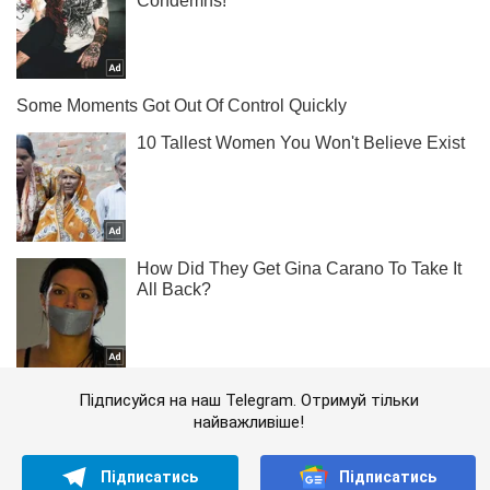
Підписуйся на наш Telegram. Отримуй тільки
найважливіше!
Підписатись
Підписатись