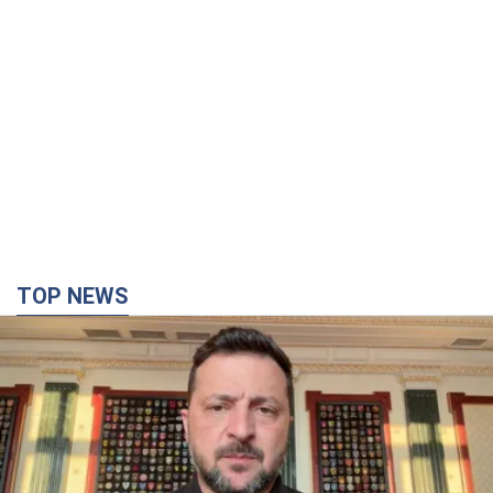
TOP NEWS