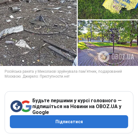
Будьте першими у курсі головного —
підпишіться на Новини на OBOZ.UA у
Google
Підписатися