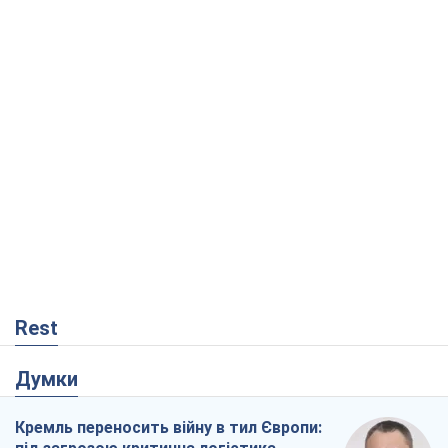
Rest
Думки
Кремль переносить війну в тил Європи: