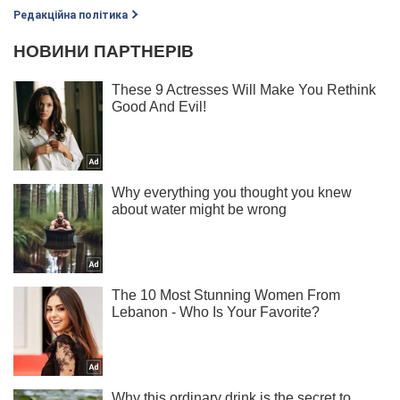
Редакційна політика