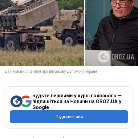
Будьте першими у курсі головного —
підпишіться на Новини на OBOZ.UA у
Google
Підписатися