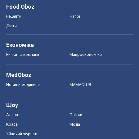
MedOboz
Новини медицини
MAMACLUB
Шоу
Афіша
Плітки
Краса
Мода
Жіночий журнал