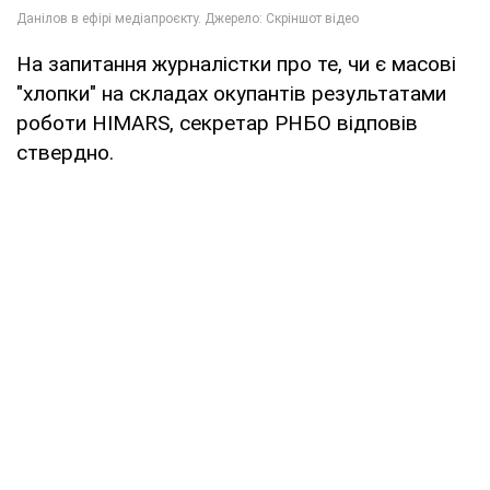
На запитання журналістки про те, чи є масові
"хлопки" на складах окупантів результатами
роботи HIMARS, секретар РНБО відповів
ствердно.