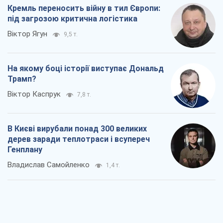
В Києві вирубали понад 300 великих
дерев заради теплотраси і всупереч
Генплану
Владислав Самойленко
1,4 т.