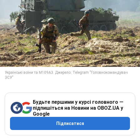
Будьте першими у курсі головного —
підпишіться на Новини на OBOZ.UA у
Google
Підписатися