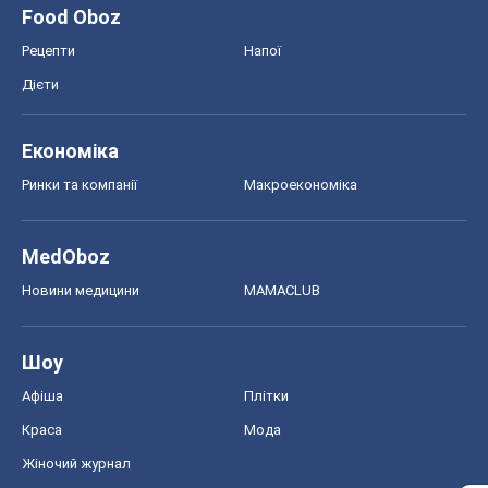
MedOboz
Новини медицини
MAMACLUB
Шоу
Афіша
Плітки
Краса
Мода
Жіночий журнал