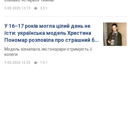
9.08.2026 16:25
7,6 т.
TOP NEWS