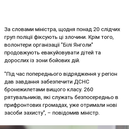
За словами міністра, щодня понад 20 слідчих
груп поліції фіксують ці злочини. Крім того,
волонтери організації "Білі Янголи"
продовжують евакуйовувати дітей та
дорослих із зони бойових дій.
"Під час попереднього відрядження у регіон
дав завдання забезпечити ДСНС
бронежилетами вищого класу. 260
рятувальників, які служать безпосередньо в
прифронтових громадах, уже отримали нові
засоби захисту", – повідомив міністр.