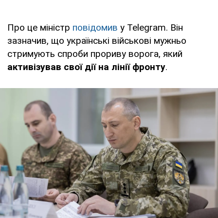
Про це міністр
повідомив
у Telegram. Він
зазначив, що українські військові мужньо
стримують спроби прориву ворога, який
активізував свої дії на лінії фронту
.