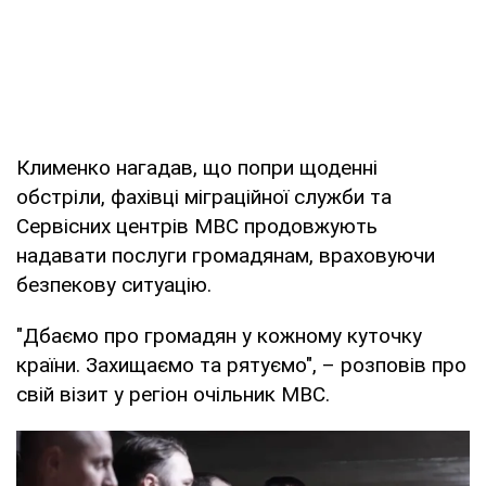
Клименко нагадав, що попри щоденні
обстріли, фахівці міграційної служби та
Сервісних центрів МВС продовжують
надавати послуги громадянам, враховуючи
безпекову ситуацію.
"Дбаємо про громадян у кожному куточку
країни. Захищаємо та рятуємо", – розповів про
свій візит у регіон очільник МВС.