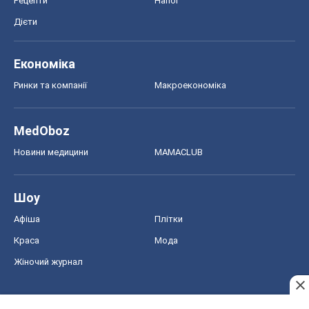
Краса
Мода
Жіночий журнал