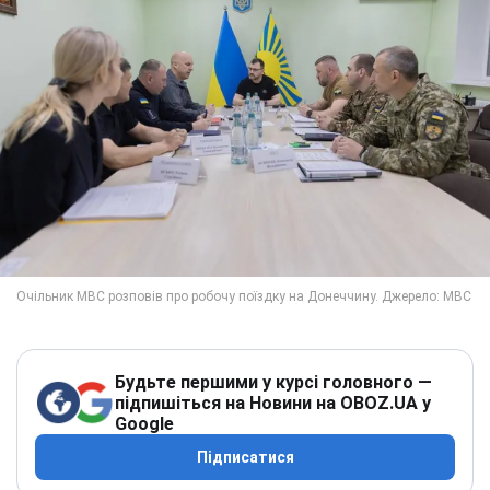
Будьте першими у курсі головного —
підпишіться на Новини на OBOZ.UA у
Google
Підписатися