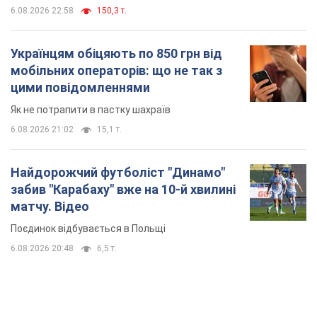
6.08.2026 20:48
6,5 т.
TOP NEWS