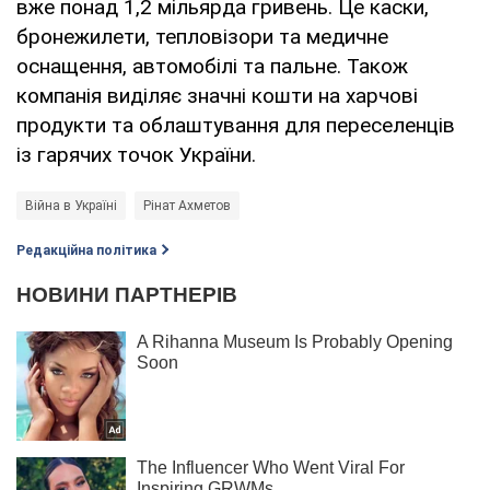
вже понад 1,2 мільярда гривень. Це каски,
бронежилети, тепловізори та медичне
оснащення, автомобілі та пальне. Також
компанія виділяє значні кошти на харчові
продукти та облаштування для переселенців
із гарячих точок України.
Війна в Україні
Рінат Ахметов
Редакційна політика