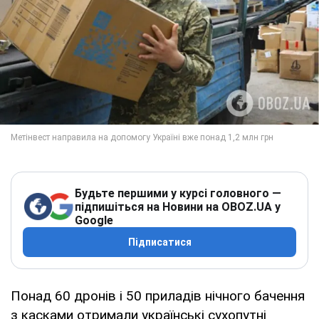
Будьте першими у курсі головного —
підпишіться на Новини на OBOZ.UA у
Google
Підписатися
Понад 60 дронів і 50 приладів нічного бачення
з касками отримали українські сухопутні