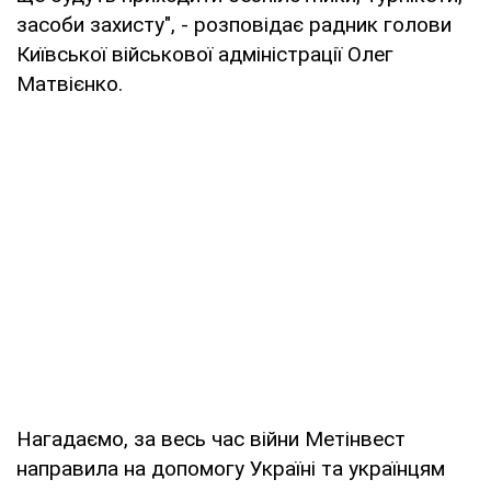
засоби захисту", - розповідає радник голови
Київської військової адміністрації Олег
Матвієнко.
Нагадаємо, за весь час війни Метінвест
направила на допомогу Україні та українцям