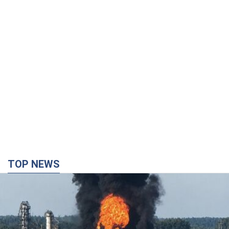
TOP NEWS