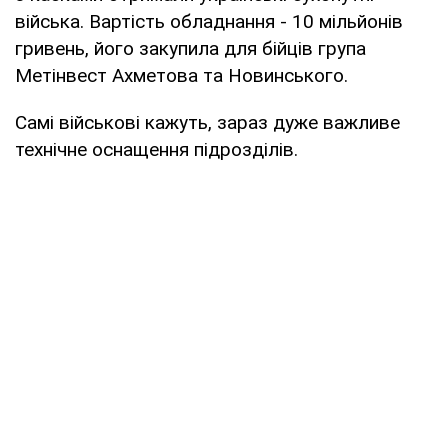
війська. Вартість обладнання - 10 мільйонів
гривень, його закупила для бійців група
Метінвест Ахметова та Новинського.
Самі військові кажуть, зараз дуже важливе
технічне оснащення підрозділів.