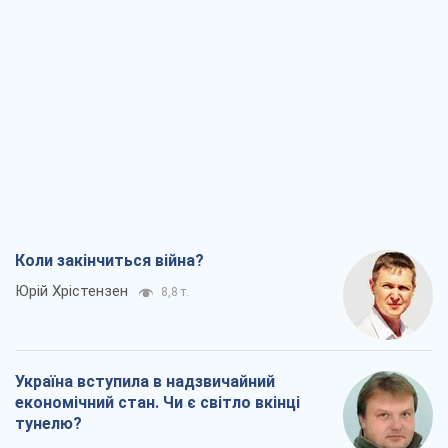
Коли закінчиться війна?
Юрій Хрістензен
8,8 т.
Україна вступила в надзвичайний
економічний стан. Чи є світло вкінці
тунелю?