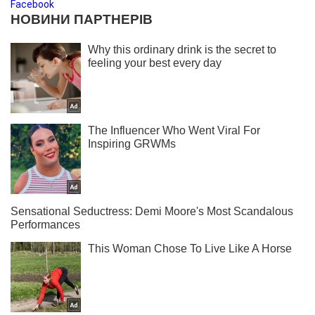
Facebook