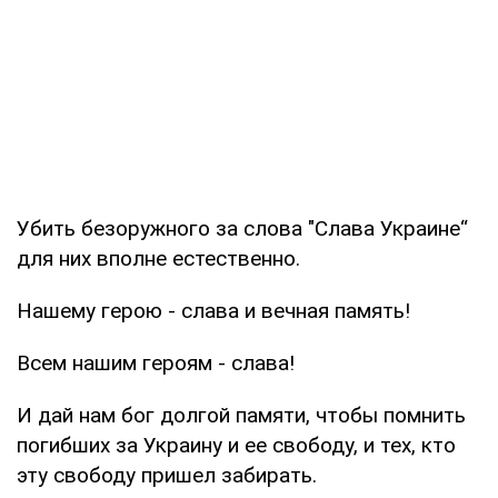
Убить безоружного за слова "Слава Украине“
для них вполне естественно.
Нашему герою - слава и вечная память!
Всем нашим героям - слава!
И дай нам бог долгой памяти, чтобы помнить
погибших за Украину и ее свободу, и тех, кто
эту свободу пришел забирать.