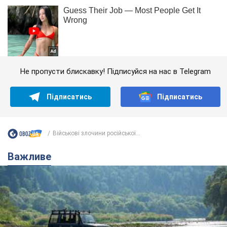
Не пропусти блискавку! Підписуйся на нас в Telegram
Підписатись
Підписатись
Військові злочини російської...
Важливе