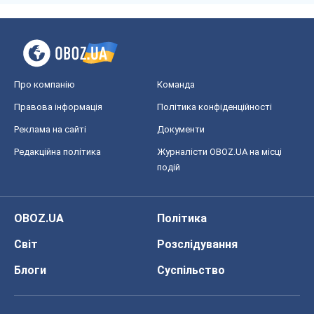
Про компанію
Команда
Правова інформація
Політика конфіденційності
Реклама на сайті
Документи
Редакційна політика
Журналісти OBOZ.UA на місці
подій
OBOZ.UA
Політика
Світ
Розслідування
Блоги
Суспільство