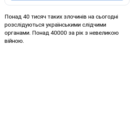
Понад 40 тисяч таких злочинів на сьогодні
розслідуються українськими слідчими
органами. Понад 40000 за рік з невеликою
війною.