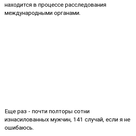
находится в процессе расследования
международными органами.
Еще раз - почти полторы сотни
изнасилованных мужчин, 141 случай, если я не
ошибаюсь.