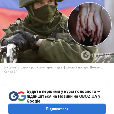
Будьте першими у курсі головного —
підпишіться на Новини на OBOZ.UA у
Google
Підписатися