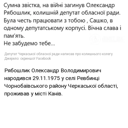
Рябошлик Олександр Володимирович
народився 29.11.1975 у селі Ревбинці
Чорнобаївського району Черкаської області,
проживав у місті Канів.