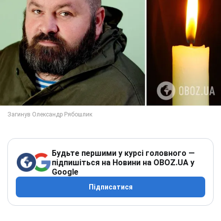
Будьте першими у курсі головного —
підпишіться на Новини на OBOZ.UA у
Google
Підписатися