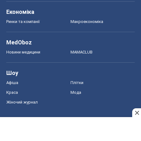
Шоу
Афіша
Плітки
Краса
Мода
Жіночий журнал