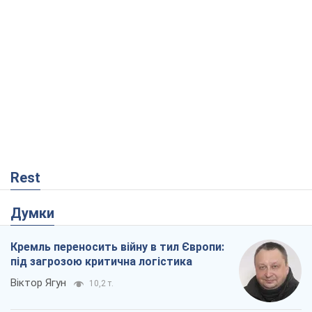
Rest
Думки
Кремль переносить війну в тил Європи:
під загрозою критична логістика
Віктор Ягун
10,2 т.