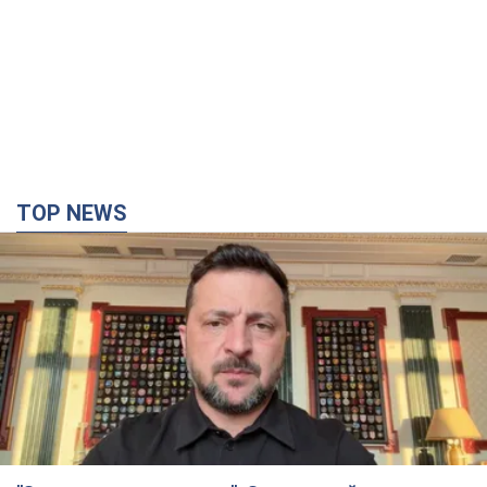
TOP NEWS