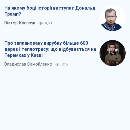
На якому боці історії виступає Дональд
Трамп?
Віктор Каспрук
8,5 т.
Про заплановану вирубку більше 600
дерев і теплотрасу: що відбувається на
Теремках у Києві
Владислав Самойленко
315