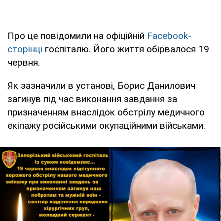
Про це повідомили на офіційній
Facebook-
сторінці
госпіталю. Його життя обірвалося 19
червня.
Як зазначили в установі, Борис Данилович
загинув під час виконання завдання за
призначенням внаслідок обстрілу медичного
екіпажу російськими окупаційними військами.