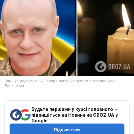
Будьте першими у курсі головного —
підпишіться на Новини на OBOZ.UA у
Google
Підписатися