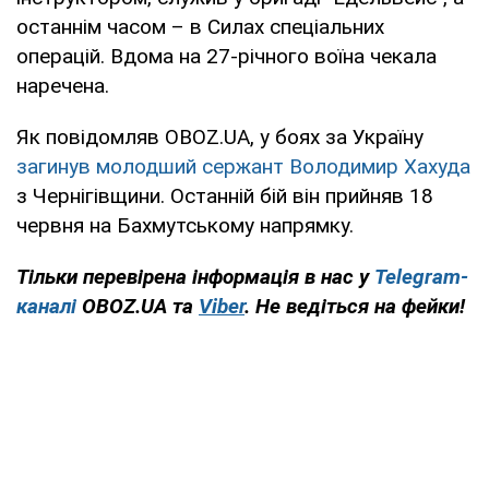
останнім часом – в Силах спеціальних
операцій. Вдома на 27-річного воїна чекала
наречена.
Як повідомляв OBOZ.UA, у боях за Україну
загинув молодший сержант Володимир Хахуда
з Чернігівщини. Останній бій він прийняв 18
червня на Бахмутському напрямку.
Тільки перевірена інформація в нас у
Telegram-
каналі
OBOZ.UA та
Viber
. Не ведіться на фейки!