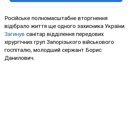
Російське полномасштабне вторгнення
відібрало життя ще одного захисника України.
Загинув
санітар відділення передових
хірургічних груп Запорізького військового
госпіталю, молодший сержант Борис
Данилович.