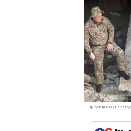
Будьте