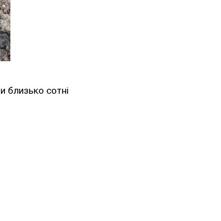
ли близько сотні