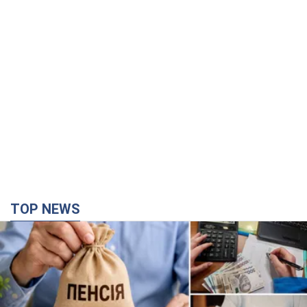
TOP NEWS