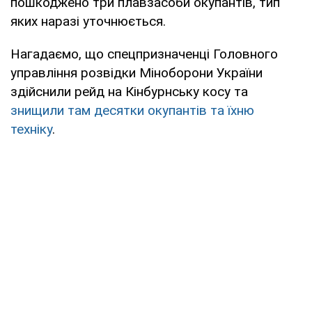
пошкоджено три плавзасоби окупантів, тип
яких наразі уточнюється.
Нагадаємо, що спецпризначенці Головного
управління розвідки Міноборони України
здійснили рейд на Кінбурнську косу та
знищили там десятки окупантів та їхню
техніку
.