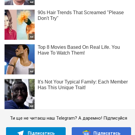
Ти ще не читаєш наш Telegram? А даремно! Підписуйся
Підписатись
Підписатись