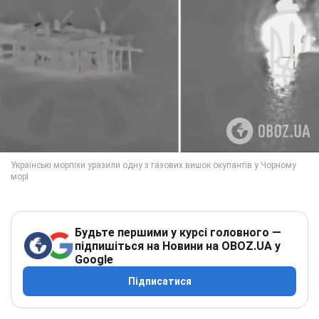
Будьте першими у курсі головного —
підпишіться на Новини на OBOZ.UA у
Google
Підписатися