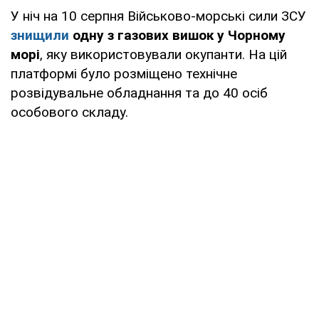
У ніч на 10 серпня Військово-морські сили ЗСУ
знищили
одну з газових вишок у Чорному
морі
, яку використовували окупанти. На цій
платформі було розміщено технічне
розвідувальне обладнання та до 40 осіб
особового складу.