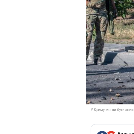
Будьте