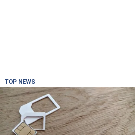
TOP NEWS