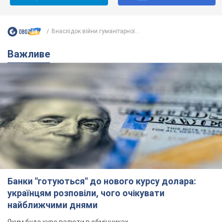
Внаслідок війни гуманітарної...
Важливе
Банки "готуються" до нового курсу долара:
українцям розповіли, чого очікувати
найближчими днями