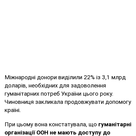
Міжнародні донори виділили 22% із 3,1 млрд
доларів, необхідних для задоволення
гуманітарних потреб України цього року.
Чиновниця закликала продовжувати допомогу
країні.
При цьому вона констатувала, що
гуманітарні
організації ООН не мають доступу до