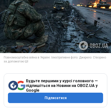
Будьте першими у курсі головного —
підпишіться на Новини на OBOZ.UA у
Google
Підписатися