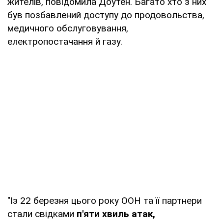
жителів, повідомила Доутен. Багато хто з них
був позбавлений доступу до продовольства,
медичного обслуговування,
електропостачання й газу.
"Із 22 березня цього року ООН та її партнери
стали свідками
п'яти хвиль атак,