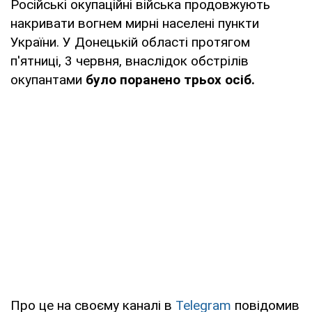
Російські окупаційні війська продовжують
накривати вогнем мирні населені пункти
України. У Донецькій області протягом
п'ятниці, 3 червня, внаслідок обстрілів
окупантами
було поранено трьох осіб.
Про це на своєму каналі в
Telegram
повідомив