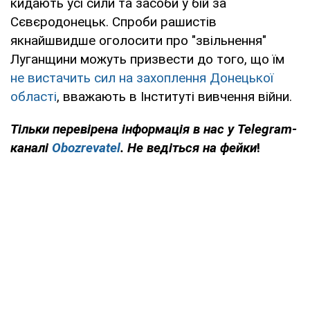
кидають усі сили та засоби у бій за
Сєвєродонецьк. Спроби рашистів
якнайшвидше оголосити про "звільнення"
Луганщини можуть призвести до того, що їм
не вистачить сил на захоплення Донецької
області
, вважають в Інституті вивчення війни.
Тільки перевірена інформація в нас у Telegram-
каналі
Obozrevatel
. Не ведіться на фейки
!