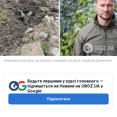
Будьте першими у курсі головного —
підпишіться на Новини на OBOZ.UA у
Google
Підписатися