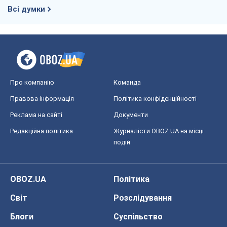
Всі думки
Про компанію
Команда
Правова інформація
Політика конфіденційності
Реклама на сайті
Документи
Редакційна політика
Журналісти OBOZ.UA на місці
подій
OBOZ.UA
Політика
Світ
Розслідування
Блоги
Суспільство