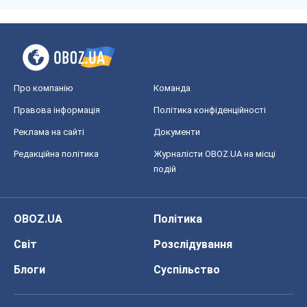
Про компанію
Команда
Правова інформація
Політика конфіденційності
Реклама на сайті
Документи
Редакційна політика
Журналісти OBOZ.UA на місці
подій
OBOZ.UA
Політика
Світ
Розслідування
Блоги
Суспільство