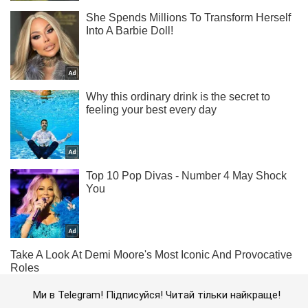
Ми в Telegram! Підписуйся! Читай тільки найкраще!