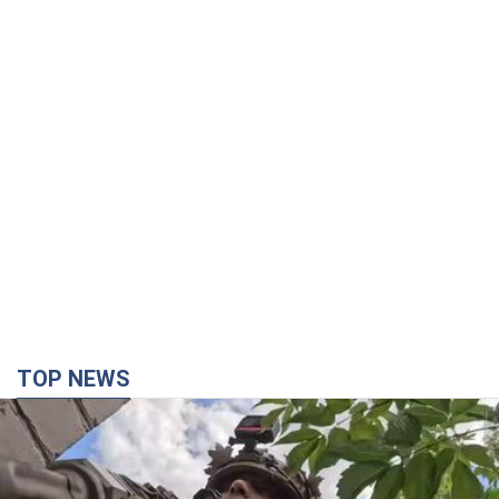
TOP NEWS