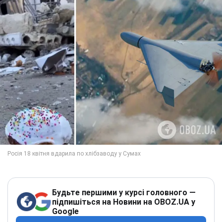
Будьте першими у курсі головного —
підпишіться на Новини на OBOZ.UA у
Google