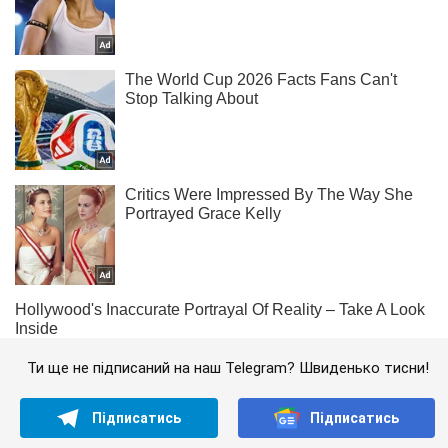
Ти ще не підписаний на наш Telegram? Швиденько тисни!
Підписатись
Підписатись