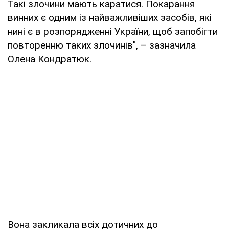
Такі злочини мають каратися. Покарання
винних є одним із найважливіших засобів, які
нині є в розпорядженні України, щоб запобігти
повторенню таких злочинів", – зазначила
Олена Кондратюк.
Вона закликала всіх дотичних до