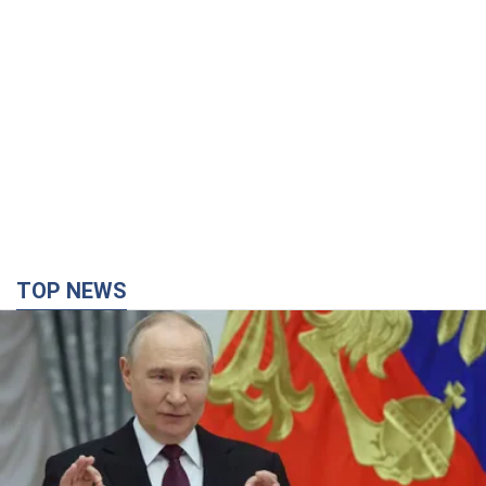
TOP NEWS