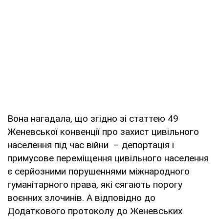
Вона нагадала, що згідно зі статтею 49
Женевської конвенції про захист цивільного
населення під час війни – депортація і
примусове переміщення цивільного населення
є серйозними порушеннями міжнародного
гуманітарного права, які сягають порогу
воєнних злочинів. А відповідно до
Додаткового протоколу до Женевських