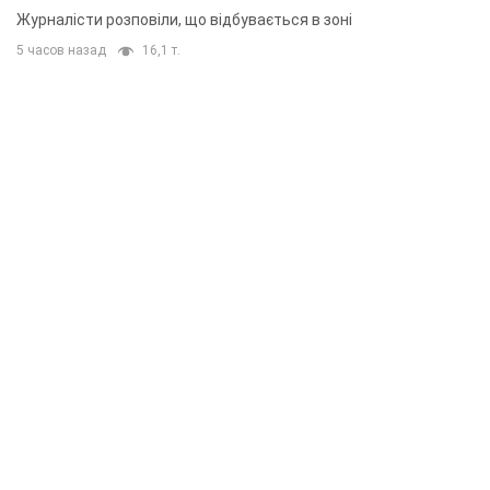
Журналісти розповіли, що відбувається в зоні
5 часов назад
16,1 т.