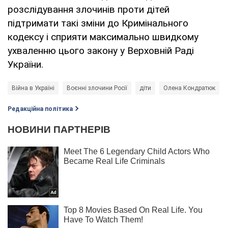
розслідування злочинів проти дітей
підтримати такі зміни до Кримінального
кодексу і сприяти максимально швидкому
ухваленню цього закону у Верховній Раді
України.
Війна в Україні
Воєнні злочини Росії
діти
Олена Кондратюк
Редакційна політика