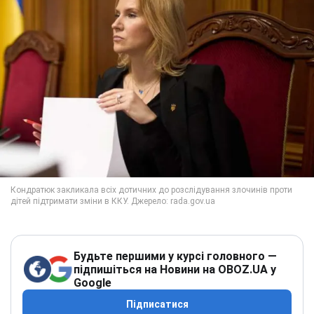
Будьте першими у курсі головного —
підпишіться на Новини на OBOZ.UA у
Google
Підписатися