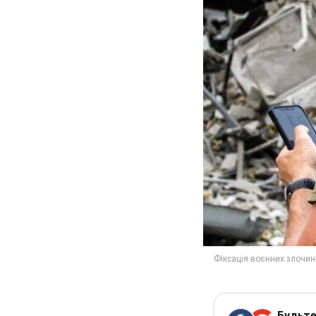
Будьте