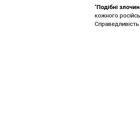
"
Подібні злочин
кожного російсь
Справедливість 