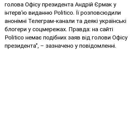
голова Офісу президента Андрій Єрмак у
інтерв’ю виданню Politico. Її розповсюдили
анонімні Телеграм-канали та деякі українські
блогери у соцмережах. Правда: на сайті
Politico немає подібних заяв від голови Офісу
президента", – зазначено у повідомленні.