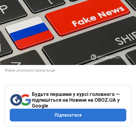
Будьте першими у курсі головного —
підпишіться на Новини на OBOZ.UA у
Google
Підписатися