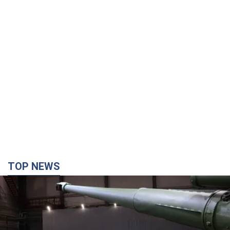
TOP NEWS