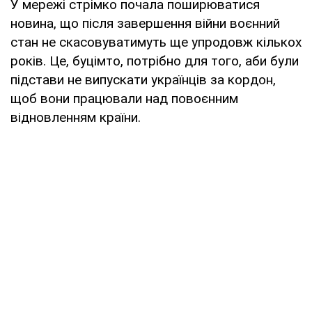
У мережі стрімко почала поширюватися
новина, що після завершення війни воєнний
стан не скасовуватимуть ще упродовж кількох
років. Це, буцімто, потрібно для того, аби були
підстави не випускати українців за кордон,
щоб вони працювали над повоєнним
відновленням країни.