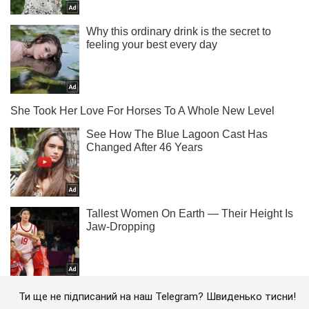
Ти ще не підписаний на наш Telegram? Швиденько тисни!