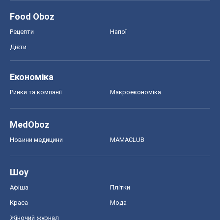
MedOboz
Новини медицини
MAMACLUB
Шоу
Афіша
Плітки
Краса
Мода
Жіночий журнал