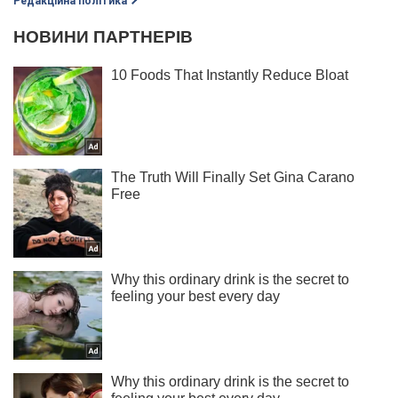
Редакційна політика