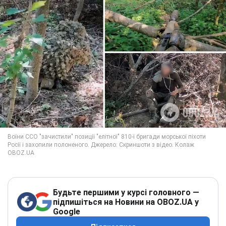
Будьте першими у курсі головного —
підпишіться на Новини на OBOZ.UA у
Google