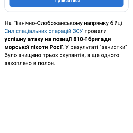
Підписатися
На Північно-Слобожанському напрямку бійці
Сил спеціальних операцій ЗСУ
провели
успішну атаку на позиції 810-ї бригади
морської піхоти Росії
. У результаті "зачистки"
було знищено трьох окупантів, а ще одного
захоплено в полон.