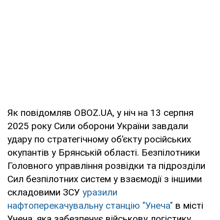
Як повідомляв OBOZ.UA, у ніч на 13 серпня
2025 року Сили оборони України завдали
удару по стратегічному об’єкту російських
окупантів у Брянській області. Безпілотники
Головного управління розвідки та підрозділи
Сил безпілотних систем у взаємодії з іншими
складовими ЗСУ
уразили
нафтоперекачувальну станцію "Унеча"
в місті
Унеча, яка забезпечує військову логістику