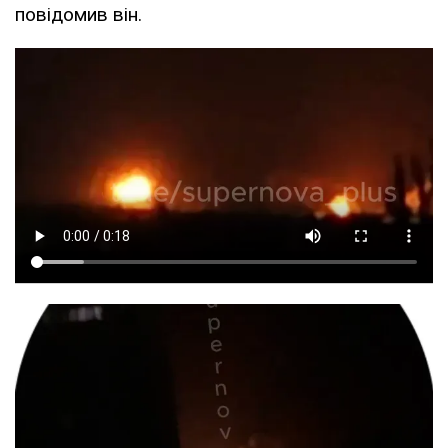
повідомив він.