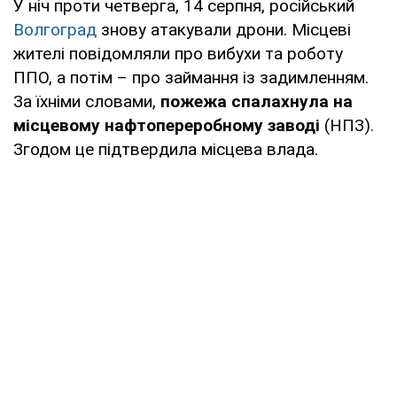
У ніч проти четверга, 14 серпня, російський
Волгоград
знову атакували дрони. Місцеві
жителі повідомляли про вибухи та роботу
ППО, а потім – про займання із задимленням.
За їхніми словами,
пожежа спалахнула на
місцевому нафтопереробному заводі
(НПЗ).
Згодом це підтвердила місцева влада.