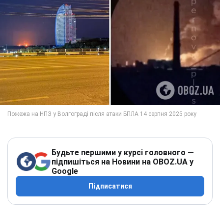
Будьте першими у курсі головного —
підпишіться на Новини на OBOZ.UA у
Google
Підписатися