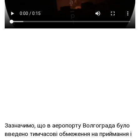
Зазначимо, що в аеропорту Волгограда було
введено тимчасові обмеження на приймання і