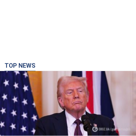
TOP NEWS