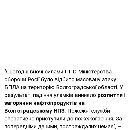
"Сьогодні вночі силами ППО Міністерства
оборони Росії було відбито масовану атаку
БПЛА на територію Волгоградської області. У
результаті падіння уламків виникло
розлиття і
загоряння нафтопродуктів на
Волгоградському НПЗ
. Пожежні служби
оперативно приступили до пожежогасіння. За
попередніми даними, постраждалих немає", –