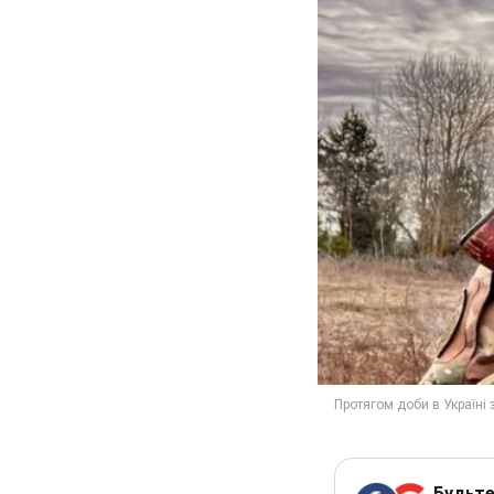
Будьте