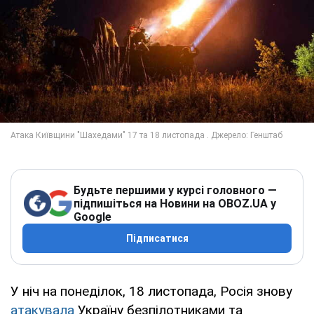
Будьте першими у курсі головного —
підпишіться на Новини на OBOZ.UA у
Google
Підписатися
У ніч на понеділок, 18 листопада, Росія знову
атакувала
Україну безпілотниками та