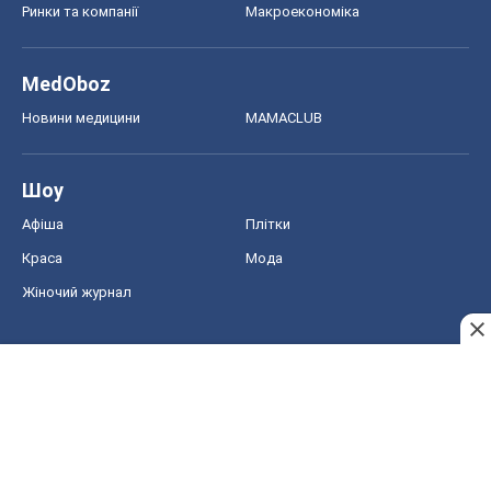
Афіша
Плітки
Краса
Мода
Жіночий журнал