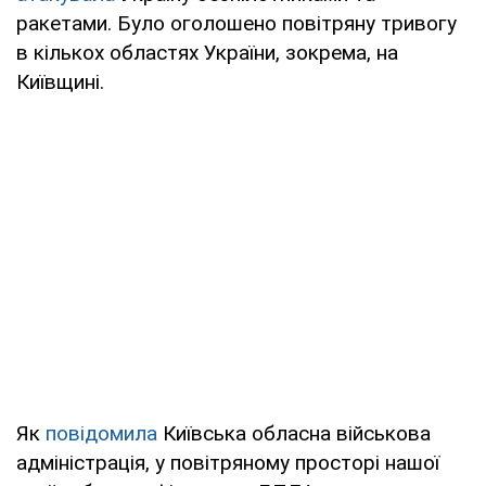
ракетами. Було оголошено повітряну тривогу
в кількох областях України, зокрема, на
Київщині.
Як
повідомила
Київська обласна військова
адміністрація, у повітряному просторі нашої