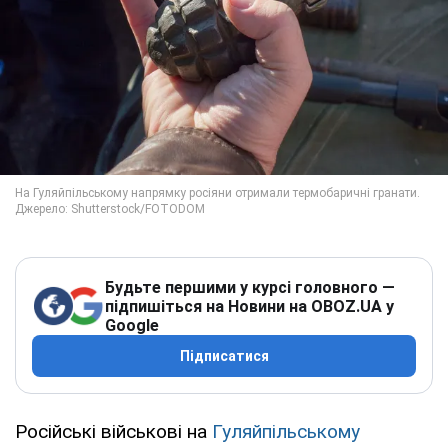
Будьте першими у курсі головного —
підпишіться на Новини на OBOZ.UA у
Google
Підписатися
Російські військові на
Гуляйпільському