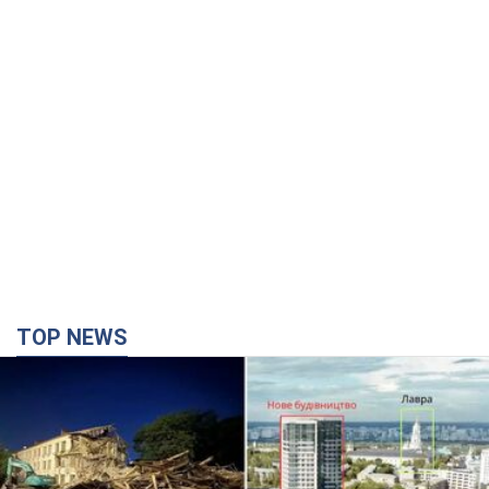
TOP NEWS