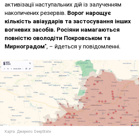
активізації наступальних дій із залученням
накопичених резервів.
Ворог нарощує
кількість авіаударів та застосування інших
вогневих засобів. Росіяни намагаються
повністю оволодіти Покровськом та
Мирноградом
", – йдеться у повідомленні.