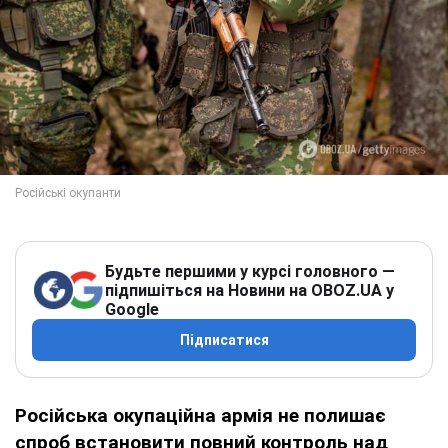
Будьте першими у курсі головного —
підпишіться на Новини на OBOZ.UA у
Google
Підписатися
Російська окупаційна армія не полишає
спроб встановити повний контроль над