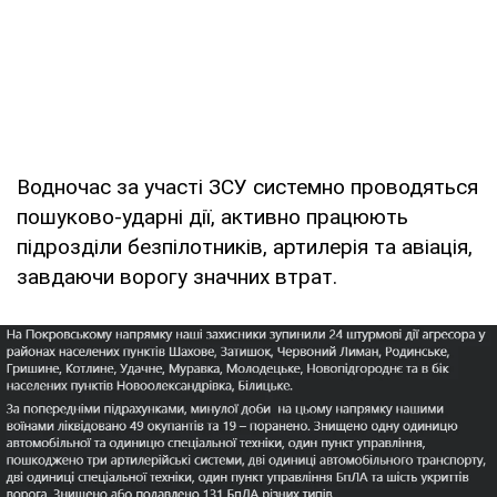
Водночас за участі ЗСУ системно проводяться
пошуково-ударні дії, активно працюють
підрозділи безпілотників, артилерія та авіація,
завдаючи ворогу значних втрат.