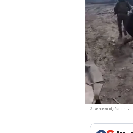
Будьте