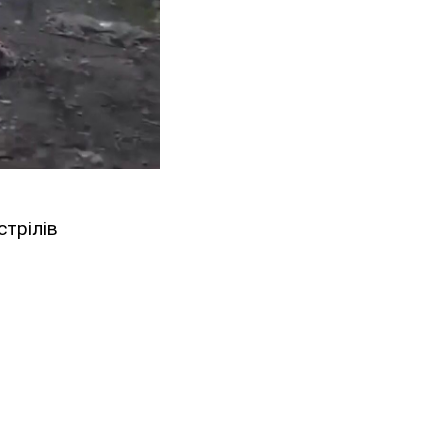
стрілів