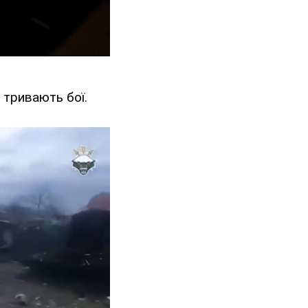
 тривають бої.