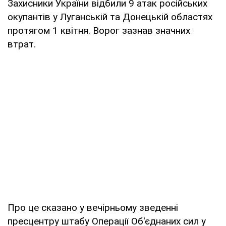
Захисники України відбили 9 атак російських
окупантів у Луганській та Донецькій областях
протягом 1 квітня. Ворог зазнав значних
втрат.
Про це сказано у вечірньому зведенні
пресцентру штабу Операції Об'єднаних сил у