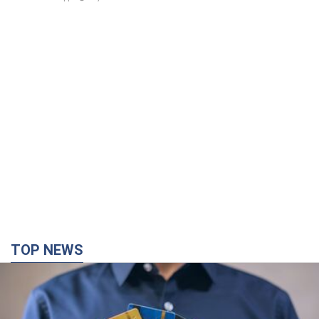
TOP NEWS