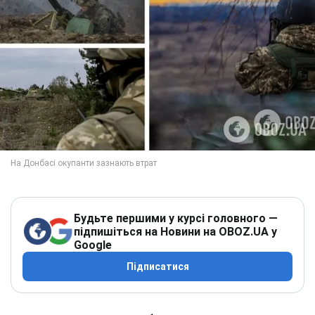
Будьте першими у курсі головного —
підпишіться на Новини на OBOZ.UA у
Google
Підписатися