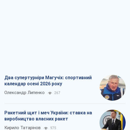
Два супертурніри Магучіх: спортивний
календар осені 2026 року
Олександр Липенко
267
Ракетний щит і меч України: ставка на
виробництво власних ракет
Кирило Татарінов
975