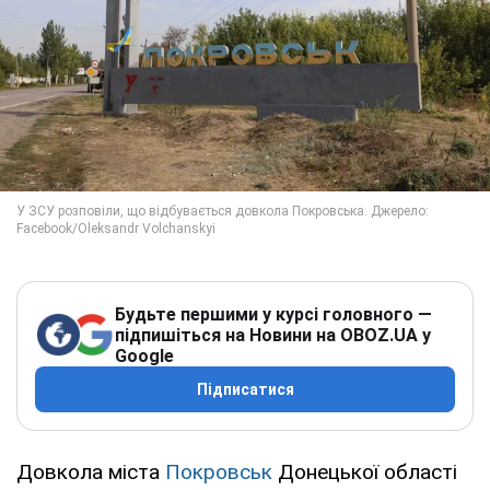
Будьте першими у курсі головного —
підпишіться на Новини на OBOZ.UA у
Google
Підписатися
Довкола міста
Покровськ
Донецької області