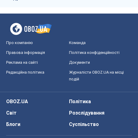
Про компанію
Команда
Правова інформація
Політика конфіденційності
Реклама на сайті
Документи
Редакційна політика
Журналісти OBOZ.UA на місці
подій
OBOZ.UA
Політика
Світ
Розслідування
Блоги
Суспільство