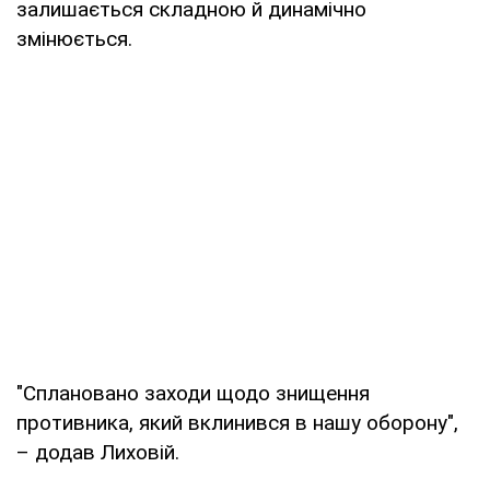
залишається складною й динамічно
змінюється.
"Сплановано заходи щодо знищення
противника, який вклинився в нашу оборону",
– додав Лиховій.