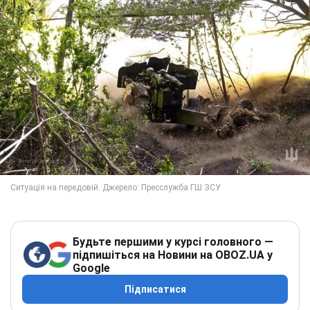
Будьте першими у курсі головного —
підпишіться на Новини на OBOZ.UA у
Google
Підписатися