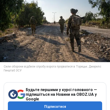
Будьте першими у курсі головного —
підпишіться на Новини на OBOZ.UA у
Google
Підписатися