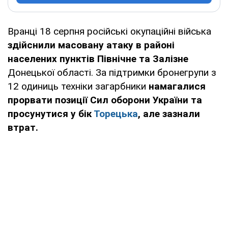
Вранці 18 серпня російські окупаційні війська
здійснили масовану атаку в районі
населених пунктів Північне та Залізне
Донецької області. За підтримки бронегрупи з
12 одиниць техніки загарбники
намагалися
прорвати позиції Сил оборони України та
просунутися у бік
Торецька
, але зазнали
втрат.