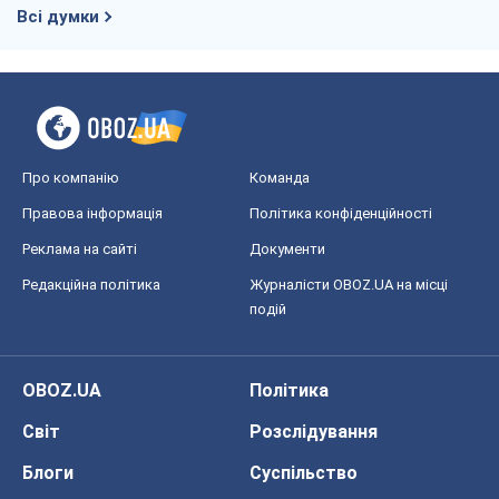
Всі думки
Про компанію
Команда
Правова інформація
Політика конфіденційності
Реклама на сайті
Документи
Редакційна політика
Журналісти OBOZ.UA на місці
подій
OBOZ.UA
Політика
Світ
Розслідування
Блоги
Суспільство