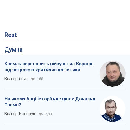
Rest
Думки
Кремль переносить війну в тил Європи:
під загрозою критична логістика
Віктор Ягун
168
На якому боці історії виступає Дональд
Трамп?
Віктор Каспрук
2,8 т.