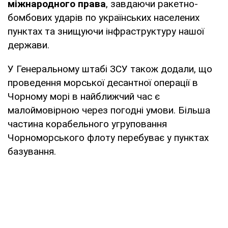
міжнародного права
, завдаючи ракетно-
бомбових ударів по українських населених
пунктах та знищуючи інфраструктуру нашої
держави.
У Генеральному штабі ЗСУ також додали, що
проведення морської десантної операції в
Чорному морі в найближчий час є
малоймовірною через погодні умови. Більша
частина корабельного угруповання
Чорноморського флоту перебуває у пунктах
базування.