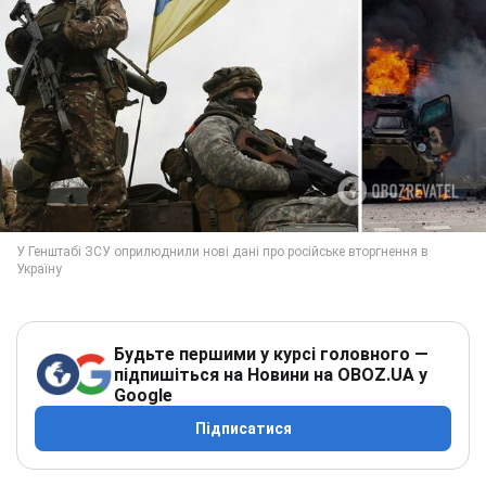
Будьте першими у курсі головного —
підпишіться на Новини на OBOZ.UA у
Google
Підписатися