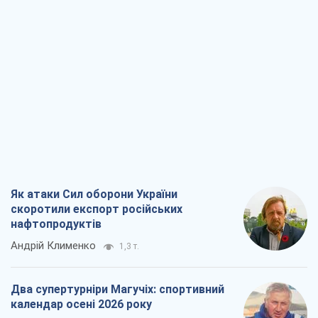
Як атаки Сил оборони України
скоротили експорт російських
нафтопродуктів
Андрій Клименко
1,3 т.
Два супертурніри Магучіх: спортивний
календар осені 2026 року