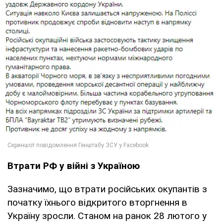
Втрати РФ у війні з Україною
Зазначимо, що втрати російських окупантів з
початку їхнього відкритого вторгнення в
Україну зросли. Станом на ранок 28 лютого у