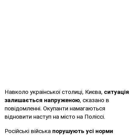
Навколо української столиці, Києва,
ситуація
залишається напруженою
, сказано в
повідомленні. Окупанти намагаються
відновити наступ на місто на Поліссі.
Російські війська
порушують усі норми