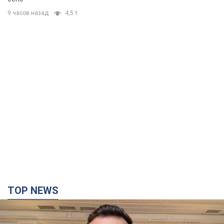
9 часов назад
4,5 т.
TOP NEWS