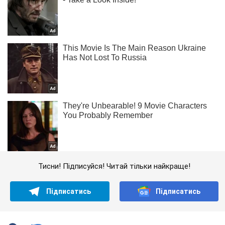
Тисни! Підписуйся! Читай тільки найкраще!
Підписатись
Підписатись