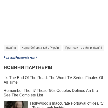
Україна
Карти бойових дій в Україні
Прогнози по війні в Україні
Редакційна політика