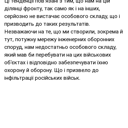
Ці тенденції пов'язані з тим, що нам на цій
ділянці фронту, так само як і на інших,
серйозно не вистачає особового складу, що і
призводить до таких результатів.
Незважаючи на те, що ми створили, зокрема й
тут, потужну мережу інженерних оборонних
споруд, нам недостатньо особового складу,
який мав би перебувати на цих військових
об'єктах і відповідно забезпечувати їхню
охорону й оборону. Що і призвело до
інфільтрації російських військ.