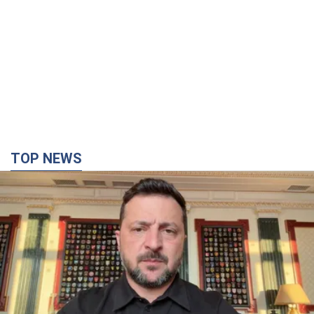
TOP NEWS