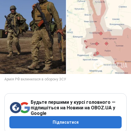
Будьте першими у курсі головного —
підпишіться на Новини на OBOZ.UA у
Google
Підписатися