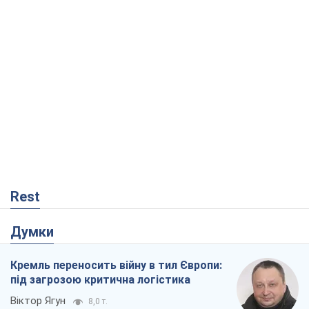
Rest
Думки
Кремль переносить війну в тил Європи:
під загрозою критична логістика
Віктор Ягун
8,0 т.