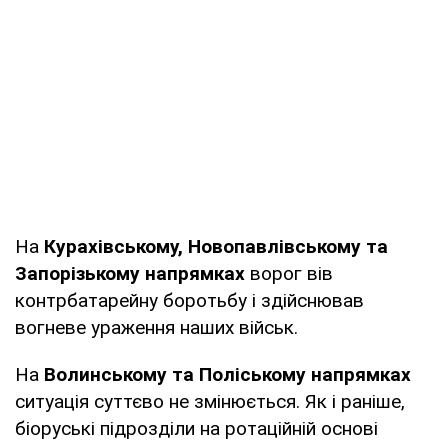
На
Курахівському, Новопавлівському та
Запорізькому напрямках
ворог вів
контрбатарейну боротьбу і здійснював
вогневе ураження наших військ.
На
Волинському та Поліському напрямках
ситуація суттєво не змінюється. Як і раніше,
біоруські підрозділи на ротаційній основі