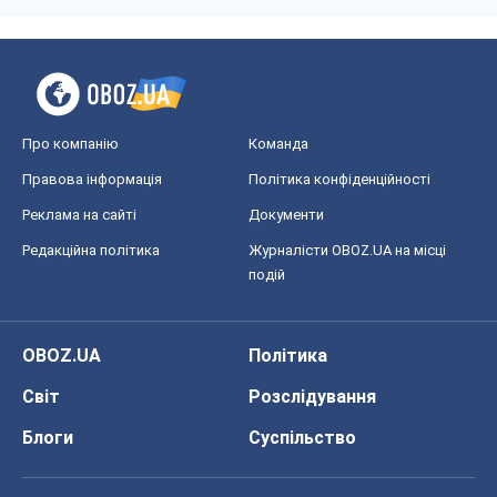
Про компанію
Команда
Правова інформація
Політика конфіденційності
Реклама на сайті
Документи
Редакційна політика
Журналісти OBOZ.UA на місці
подій
OBOZ.UA
Політика
Світ
Розслідування
Блоги
Суспільство