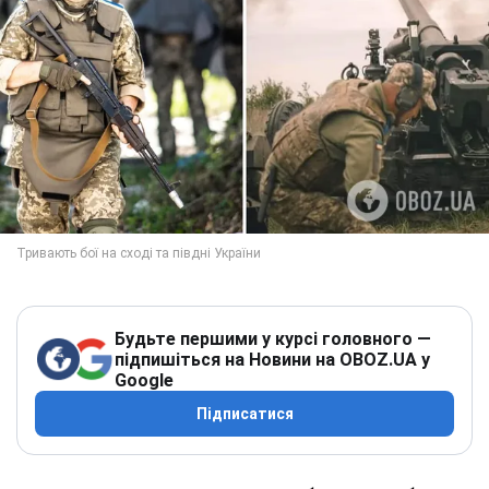
Будьте першими у курсі головного —
підпишіться на Новини на OBOZ.UA у
Google
Підписатися