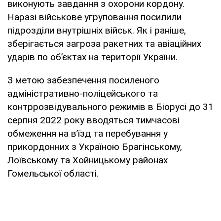
виконують завдання з охорони кордону.
Наразі військове угруповання посилили
підрозділи внутрішніх військ. Як і раніше,
зберігається загроза ракетних та авіаційних
ударів по об’єктах на території України.
З метою забезпечення посиленого
адміністративно-поліцейського та
контррозвідувального режимів в Біорусі до 31
серпня 2022 року вводяться тимчасові
обмеження на в’їзд та перебування у
прикордонних з Україною Брагінському,
Лоївському та Хойницькому районах
Гомельської області.