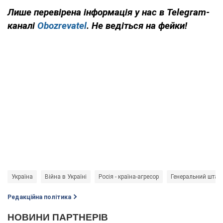
Лише перевірена інформація у нас в Telegram-
каналі
Obozrevatel
. Не ведіться на фейки!
Україна
Війна в Україні
Росія - країна-агресор
Генеральний штаб
Редакційна політика