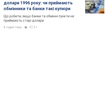
долари 1996 року: чи приймають
обмінники та банки такі купюри
Що робити, якщо банки та обмінні пункти не
приймають старі долари
8 годин тому
57,9 т.