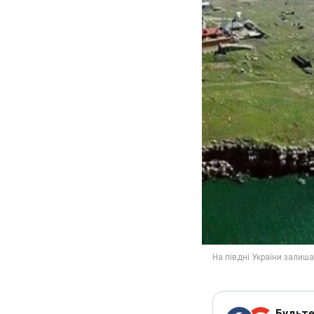
Будьте