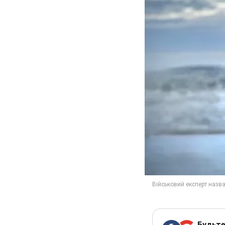
Будьте