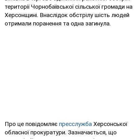
території Чорнобаївської сільської громади на
Херсонщині. Внаслідок обстрілу шість людей
отримали поранення та одна загинула.
Про це повідомляє
пресслужба
Херсонської
обласної прокуратури. Зазначається, що