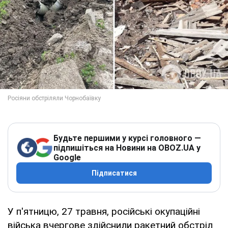
Будьте першими у курсі головного —
підпишіться на Новини на OBOZ.UA у
Google
Підписатися
У п'ятницю, 27 травня, російські окупаційні
війська вчергове здійснили ракетний обстріл