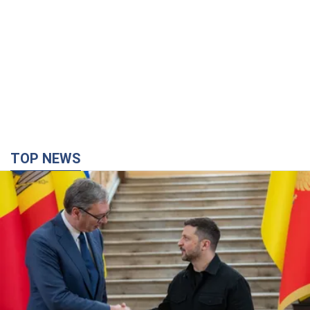
TOP NEWS