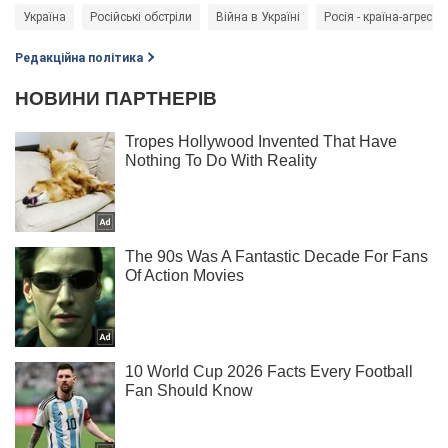
Україна
Російські обстріли
Війна в Україні
Росія - країна-агресор
Редакційна політика