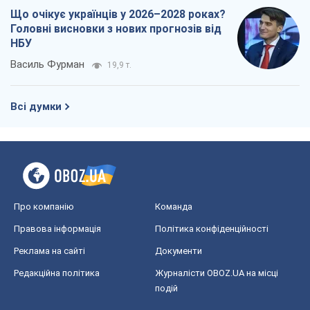
Що очікує українців у 2026–2028 роках?
Головні висновки з нових прогнозів від
НБУ
Василь Фурман
19,9 т.
Всі думки
Про компанію
Команда
Правова інформація
Політика конфіденційності
Реклама на сайті
Документи
Редакційна політика
Журналісти OBOZ.UA на місці
подій