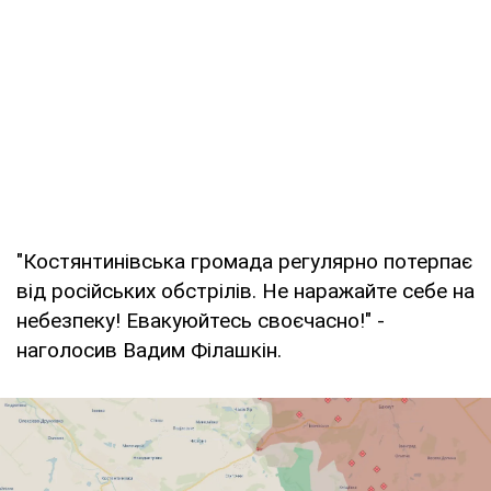
"Костянтинівська громада регулярно потерпає
від російських обстрілів. Не наражайте себе на
небезпеку! Евакуюйтесь своєчасно!" -
наголосив Вадим Філашкін.