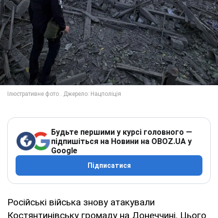
Будьте першими у курсі головного —
підпишіться на Новини на OBOZ.UA у
Google
Підписатися
Російські війська знову атакували
Костянтинівську громаду на Донеччині. Цього