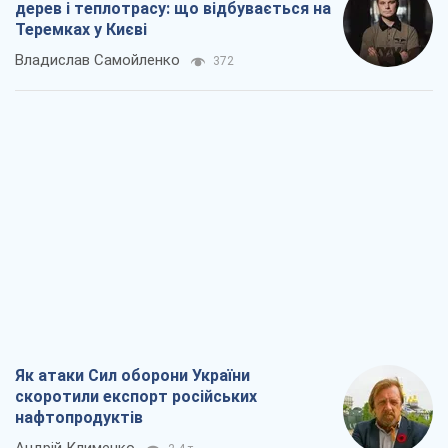
дерев і теплотрасу: що відбувається на
Теремках у Києві
Владислав Самойленко
372
Як атаки Сил оборони України
скоротили експорт російських
нафтопродуктів