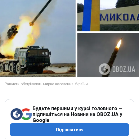
Будьте першими у курсі головного —
підпишіться на Новини на OBOZ.UA у
Google
Підписатися