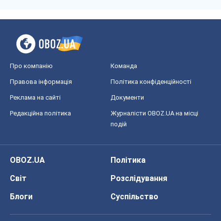
Про компанію
Команда
Правова інформація
Політика конфіденційності
Реклама на сайті
Документи
Редакційна політика
Журналісти OBOZ.UA на місці
подій
OBOZ.UA
Політика
Світ
Розслідування
Блоги
Суспільство