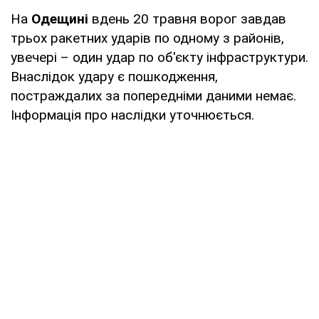
На
Одещині
вдень 20 травня ворог завдав
трьох ракетних ударів по одному з районів,
увечері – один удар по об'єкту інфраструктури.
Внаслідок удару є пошкодження,
постраждалих за попередніми даними немає.
Інформація про наслідки уточнюється.