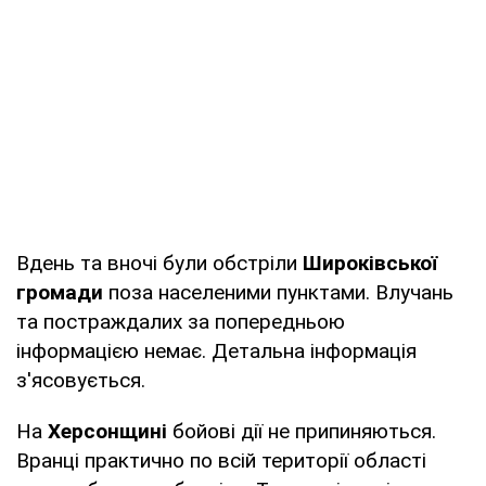
Вдень та вночі були обстріли
Широківської
громади
поза населеними пунктами. Влучань
та постраждалих за попередньою
інформацією немає. Детальна інформація
з'ясовується.
На
Херсонщині
бойові дії не припиняються.
Вранці практично по всій території області