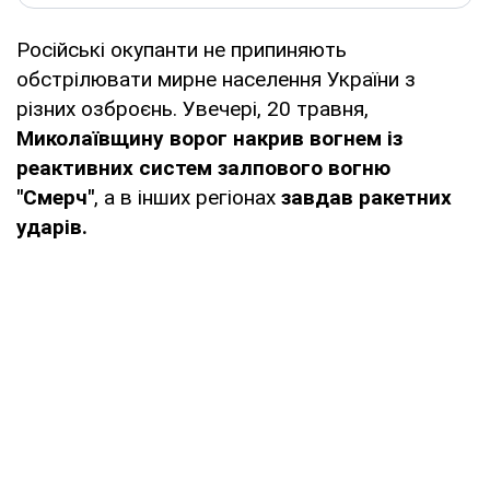
Російські окупанти не припиняють
обстрілювати мирне населення України з
різних озброєнь. Увечері, 20 травня,
Миколаївщину ворог накрив вогнем із
реактивних систем залпового вогню
"Смерч"
, а в інших регіонах
завдав ракетних
ударів.