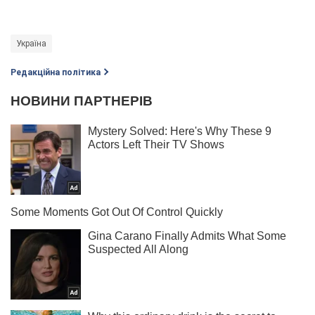
Україна
Редакційна політика