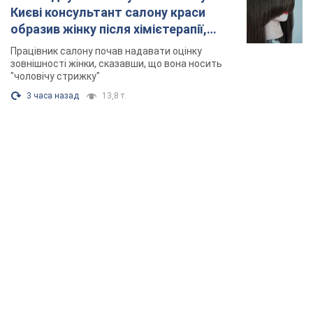
TOP NEWS