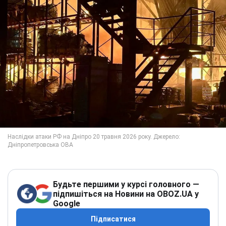
Будьте першими у курсі головного —
підпишіться на Новини на OBOZ.UA у
Google
Підписатися