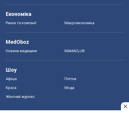
Шоу
Афіша
Плітки
Краса
Мода
Жіночий журнал