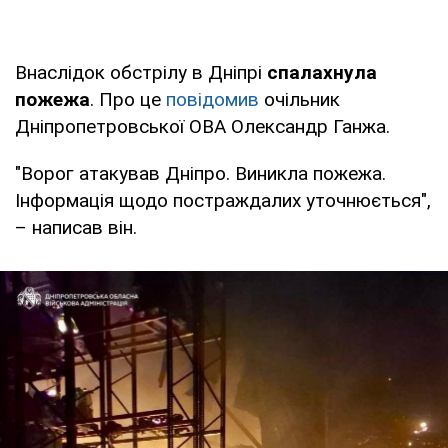
Внаслідок обстрілу в Дніпрі
спалахнула
пожежа
. Про це
повідомив
очільник
Дніпропетровської ОВА Олександр Ганжа.
"Ворог атакував Дніпро. Виникла пожежа.
Інформація щодо постраждалих уточнюється",
– написав він.