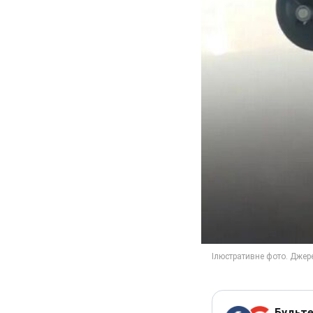
Будьте