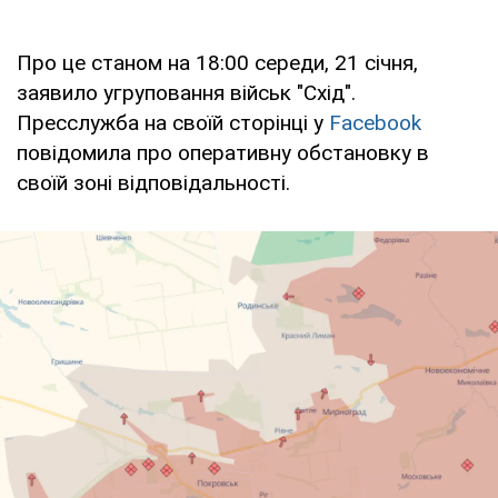
Про це станом на 18:00 середи, 21 січня,
заявило угруповання військ "Схід".
Пресслужба на своїй сторінці у
Facebook
повідомила про оперативну обстановку в
своїй зоні відповідальності.