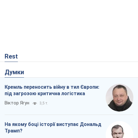
Rest
Думки
Кремль переносить війну в тил Європи:
під загрозою критична логістика
Віктор Ягун
3,5 т.
На якому боці історії виступає Дональд
Трамп?