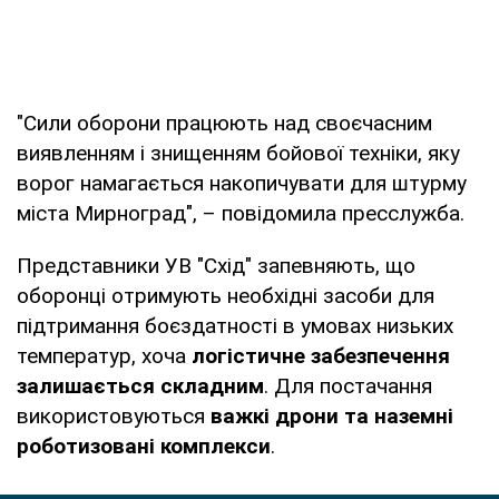
"Сили оборони працюють над своєчасним
виявленням і знищенням бойової техніки, яку
ворог намагається накопичувати для штурму
міста Мирноград", – повідомила пресслужба.
Представники УВ "Схід" запевняють, що
оборонці отримують необхідні засоби для
підтримання боєздатності в умовах низьких
температур, хоча
логістичне забезпечення
залишається складним
. Для постачання
використовуються
важкі дрони та наземні
роботизовані комплекси
.