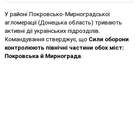
У районі Покровсько-Мирноградської
агломерації (Донецька область) тривають
активні дії українських підрозділів.
Командування стверджує, що
Сили оборони
контролюють північні частини обох міст:
Покровська й Мирнограда
.