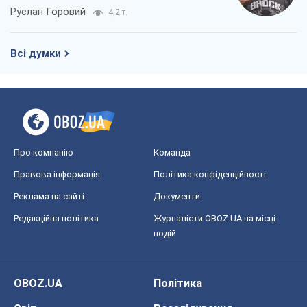
Руслан Горовий
4,2 т.
Всі думки
Про компанію
Команда
Правова інформація
Політика конфіденційності
Реклама на сайті
Документи
Редакційна політика
Журналісти OBOZ.UA на місці
подій
OBOZ.UA
Політика