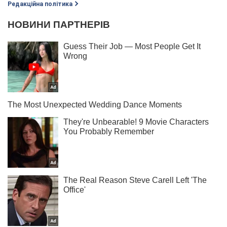
Редакційна політика