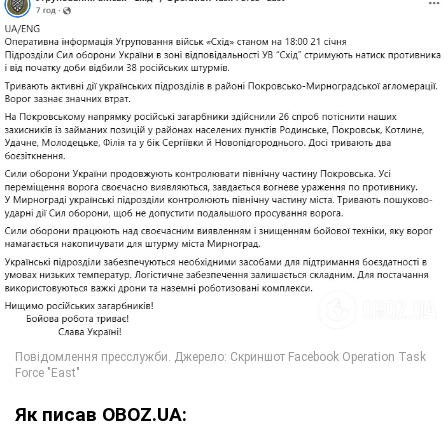
Як писав OBOZ.UA: