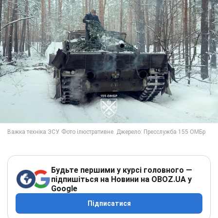
Будьте першими у курсі головного —
підпишіться на Новини на OBOZ.UA у
Google
Підписатися