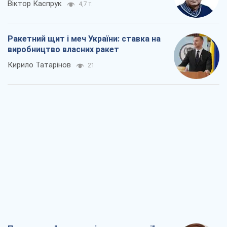
Віктор Каспрук
4,7 т.
Ракетний щит і меч України: ставка на
виробництво власних ракет
Кирило Татарінов
21