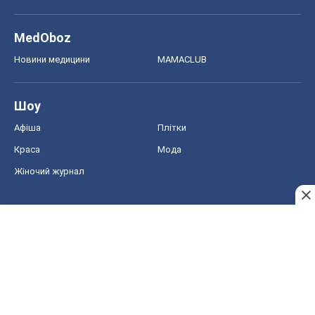
MedOboz
Новини медицини
MAMACLUB
Шоу
Афіша
Плітки
Краса
Мода
Жіночий журнал