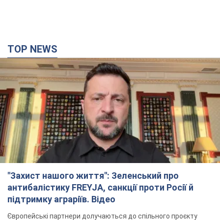
TOP NEWS
"Захист нашого життя": Зеленський про
антибалістику FREYJA, санкції проти Росії й
підтримку аграріїв. Відео
Європейські партнери долучаються до спільного проєкту