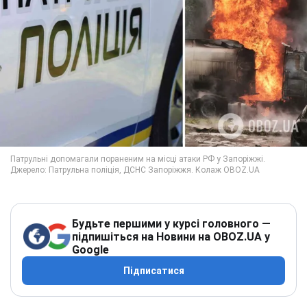
Будьте першими у курсі головного —
підпишіться на Новини на OBOZ.UA у
Google
Підписатися