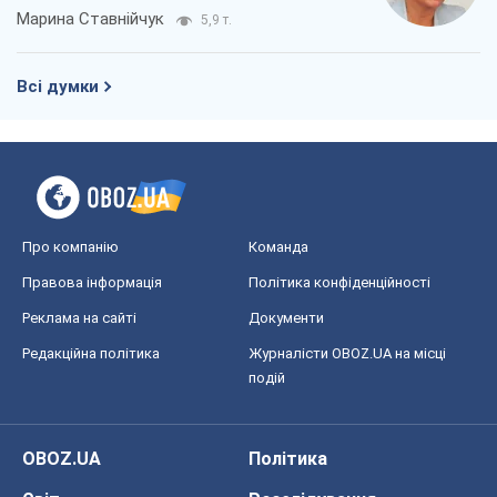
Марина Ставнійчук
5,9 т.
Всі думки
Про компанію
Команда
Правова інформація
Політика конфіденційності
Реклама на сайті
Документи
Редакційна політика
Журналісти OBOZ.UA на місці
подій
OBOZ.UA
Політика