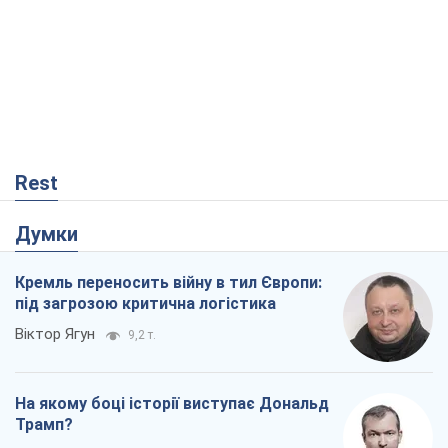
Rest
Думки
Кремль переносить війну в тил Європи:
під загрозою критична логістика
Віктор Ягун
9,2 т.
На якому боці історії виступає Дональд
Трамп?