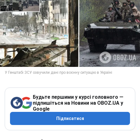
Будьте першими у курсі головного —
підпишіться на Новини на OBOZ.UA у
Google
Підписатися