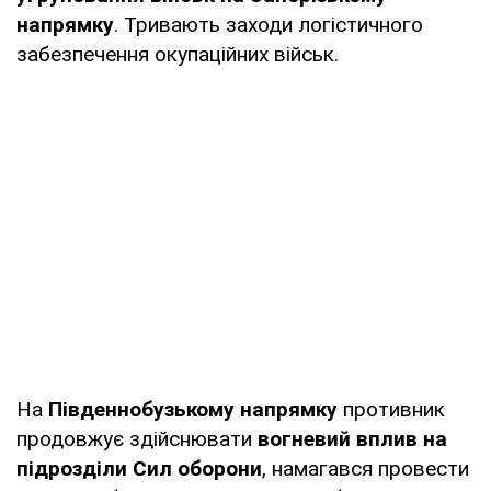
напрямку
. Тривають заходи логістичного
забезпечення окупаційних військ.
На
Південнобузькому напрямку
противник
продовжує здійснювати
вогневий вплив на
підрозділи Сил оборони
, намагався провести