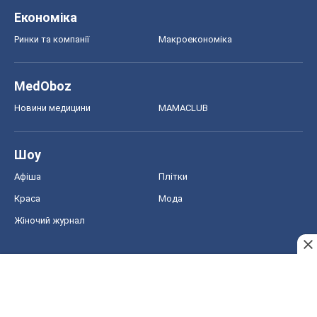
Шоу
Афіша
Плітки
Краса
Мода
Жіночий журнал